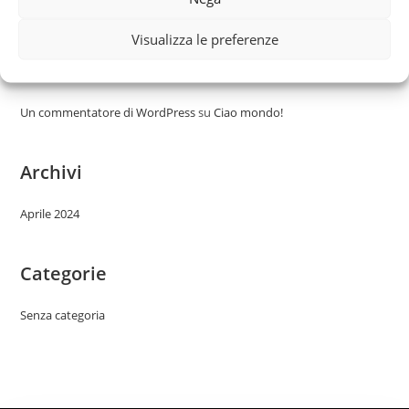
Ciao mondo!
Visualizza le preferenze
Commenti recenti
Un commentatore di WordPress
su
Ciao mondo!
Archivi
Aprile 2024
Categorie
Senza categoria